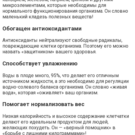
микроэлементами, которые необходимы для
нормального функционирования организма. Он словно
маленький кладезь полезных веществ!
Обогащен антиоксидантами
Антиоксиданты нейтрализуют свободные радикалы,
повреждающие клетки организма. Поэтому его можно
назвать «защитником» вашего здоровья.
Способствует увлажнению
Воды в плоде много, 95%, что делает его отличным
источником жидкости, а это необходимо для регуляции
водно-солевого баланса организма. Он словно «живая
вода», которая «оживляет» ваш организм.
Помогает нормализовать вес
Низкая калорийность и высокое содержание клетчатки
делают его идеальным продуктом для людей,
желающих похудеть. Он — «верный помощник» в
«борьбе с лишними килограммами»!