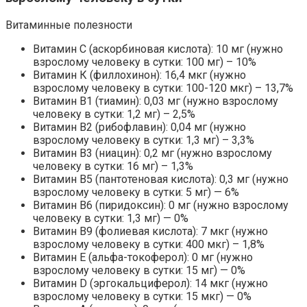
Витаминные полезности
Витамин С (аскорбиновая кислота): 10 мг (нужно
взрослому человеку в сутки: 100 мг) – 10%
Витамин К (филлохинон): 16,4 мкг (нужно
взрослому человеку в сутки: 100-120 мкг) – 13,7%
Витамин В1 (тиамин): 0,03 мг (нужно взрослому
человеку в сутки: 1,2 мг) – 2,5%
Витамин В2 (рибофлавин): 0,04 мг (нужно
взрослому человеку в сутки: 1,3 мг) – 3,3%
Витамин В3 (ниацин): 0,2 мг (нужно взрослому
человеку в сутки: 16 мг) – 1,3%
Витамин В5 (пантотеновая кислота): 0,3 мг (нужно
взрослому человеку в сутки: 5 мг) — 6%
Витамин В6 (пиридоксин): 0 мг (нужно взрослому
человеку в сутки: 1,3 мг) — 0%
Витамин В9 (фолиевая кислота): 7 мкг (нужно
взрослому человеку в сутки: 400 мкг) – 1,8%
Витамин Е (альфа-токоферол): 0 мг (нужно
взрослому человеку в сутки: 15 мг) — 0%
Витамин D (эргокальциферол): 14 мкг (нужно
взрослому человеку в сутки: 15 мкг) — 0%