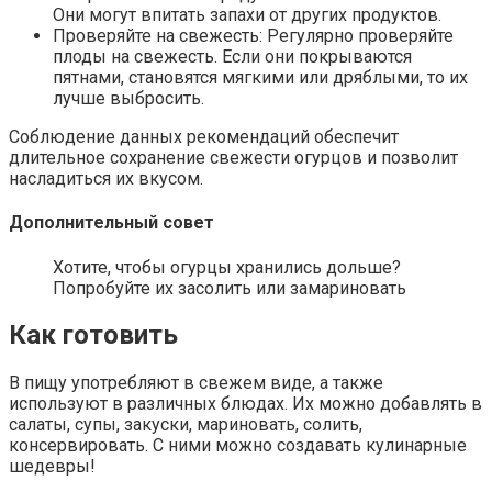
Они могут впитать запахи от других продуктов.
Проверяйте на свежесть: Регулярно проверяйте
плоды на свежесть. Если они покрываются
пятнами, становятся мягкими или дряблыми, то их
лучше выбросить.
Соблюдение данных рекомендаций обеспечит
длительное сохранение свежести огурцов и позволит
насладиться их вкусом.
Дополнительный совет
Хотите, чтобы огурцы хранились дольше?
Попробуйте их засолить или замариновать
Как готовить
В пищу употребляют в свежем виде, а также
используют в различных блюдах. Их можно добавлять в
салаты, супы, закуски, мариновать, солить,
консервировать. С ними можно создавать кулинарные
шедевры!