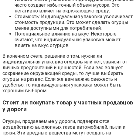
часто создает избыточный объем мусора. Это
негативно влияет на окружающую среду.
Стоимость: Индивидуальная упаковка увеличивает
стоимость продукции. Это может сделать огурцы
менее доступными для потребителей.
Потенциальное влияние на вкус: Некоторые
считают, что индивидуальная упаковка может
влиять на вкус огурцов.
В конечном счете, решение о том, нужна ли
индивидуальная упаковка огурцов или нет, зависит от
личных предпочтений и ценностей. Если вас волнует
сохранение окружающей среды, то лучше выбирать
огурцы на развес. Если же вам важна свежесть и
удобство, то индивидуальная упаковка может быть
хорошим выбором.
Стоит ли покупать товар у частных продавцов
у дороги
Огурцы, продаваемые у дороги, подвергаются
воздействию выхлопных газов автомобилей, пыли и
грязи. Эти вредные вещества могут оседать на