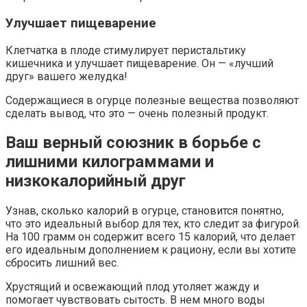
Улучшает пищеварение
Клетчатка в плоде стимулирует перистальтику
кишечника и улучшает пищеварение. Он — «лучший
друг» вашего желудка!
Содержащиеся в огурце полезные вещества позволяют
сделать вывод, что это — очень полезный продукт.
Ваш верный союзник в борьбе с
лишними килограммами и
низкокалорийный друг
Узнав, сколько калорий в огурце, становится понятно,
что это идеальный выбор для тех, кто следит за фигурой.
На 100 грамм он содержит всего 15 калорий, что делает
его идеальным дополнением к рациону, если вы хотите
сбросить лишний вес.
Хрустящий и освежающий плод утоляет жажду и
помогает чувствовать сытость. В нем много воды