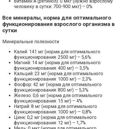
Витамин А (ретинол): 0 мкг (нужно взрослому
человеку в сутки: 700-900 мкг) – 0%
Все минералы, норма для оптимального
функционирования взрослого организма в
сутки
Минеральные полезности
Калий: 141 мг (норма для оптимального
функционирования: 2500 мг) – 5,6%
Магний: 14 мг (норма для оптимального
функционирования: 400 мг) — 3,5%
Кальций: 23 мг (норма для оптимального
функционирования: 1000 мг) — 2,3%
Фосфор: 42 мг (норма для оптимального
функционирования: 800 мг) – 5,3%
Железо: 0,6 мг (норма для оптимального
функционирования: 15 мг) – 4%
Натрий: 8 мг (норма для оптимального
функционирования: 1000 мг) — 0,8%
Цинк: 0,2 мг (норма для оптимального
функционирования: 12 мг) – 1,7%
Медь: 0 мкг (норма для оптимального