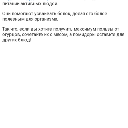
питании активных людей.
Они помогают усваивать белок, делая его более
полезным для организма.
Так что, если вы хотите получить максимум пользы от
огурцов, сочетайте их с мясом, а помидоры оставьте для
других блюд!