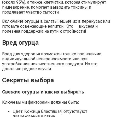
(около 95%), а также клетчатки, которая стимулирует
пищеварение, помогает выводить токсины и
продлевает чувство сытости.
Включайте огурцы в салаты, ешьте их в перекусах или
готовьте освежающие напитки. Это — вкусная и
полезная поддержка на пути к стройности!
Вред огурца
Вред для здоровья возможен только при наличии
индивидуальной непереносимости или при
употреблении некачественного продукта. Но это
довольно редкие случаи.
Секреты выбора
Свежие огурцы и как их выбирать
Ключевыми факторами должны быть:
Цвет: Кожица блестящая, отсутствуют
повреждения и пятна