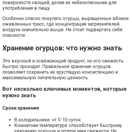
поверхности овощей, делая их небезопасными для
употребления в пищу.
Особенно опасно покупать огурцы, выращенные вблизи
оживленных трасс, где концентрация загрязнителей
воздуха значительно выше. Не стоит подвергать себя
опасности.
Хранение огурцов: что нужно знать
Это вкусный и освежающий продукт, но его свежесть
быстро проходит. Правильное хранение огурцов
позволяет сохранить их хрустящую консистенцию и
максимальную питательную ценность.
Вот несколько ключевых моментов, которые
нужно знать
Сроки хранения
В холодильнике: от 5-10 суток.
Комнатная температура: способствует быстрому
увяданию огурцов и потере ими свежести. Не