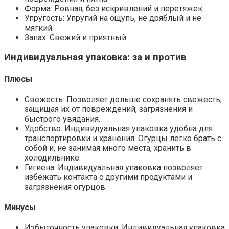
Форма: Ровная, без искривлений и перетяжек.
Упругость: Упругий на ощупь, не дряблый и не
мягкий.
Запах: Свежий и приятный.
Индивидуальная упаковка: за и против
Плюсы
Свежесть: Позволяет дольше сохранять свежесть,
защищая их от повреждений, загрязнения и
быстрого увядания.
Удобство: Индивидуальная упаковка удобна для
транспортировки и хранения. Огурцы легко брать с
собой и, не занимая много места, хранить в
холодильнике.
Гигиена: Индивидуальная упаковка позволяет
избежать контакта с другими продуктами и
загрязнения огурцов.
Минусы
Избыточность упаковки: Индивидуальная упаковка