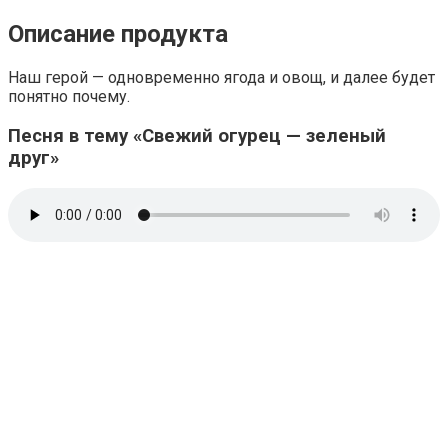
Описание продукта
Наш герой — одновременно ягода и овощ, и далее будет
понятно почему.
Песня в тему «Свежий огурец — зеленый
друг»