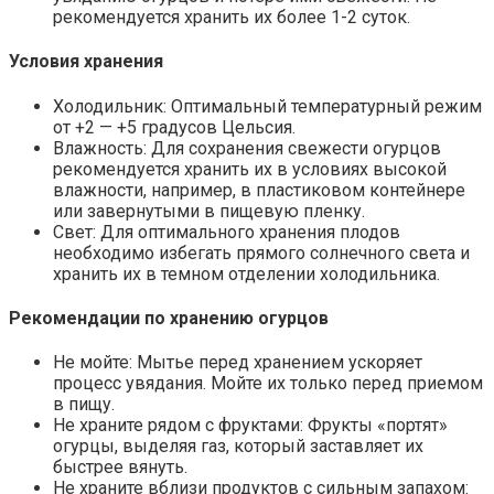
рекомендуется хранить их более 1-2 суток.
Условия хранения
Холодильник: Оптимальный температурный режим
от +2 — +5 градусов Цельсия.
Влажность: Для сохранения свежести огурцов
рекомендуется хранить их в условиях высокой
влажности, например, в пластиковом контейнере
или завернутыми в пищевую пленку.
Свет: Для оптимального хранения плодов
необходимо избегать прямого солнечного света и
хранить их в темном отделении холодильника.
Рекомендации по хранению огурцов
Не мойте: Мытье перед хранением ускоряет
процесс увядания. Мойте их только перед приемом
в пищу.
Не храните рядом с фруктами: Фрукты «портят»
огурцы, выделяя газ, который заставляет их
быстрее вянуть.
Не храните вблизи продуктов с сильным запахом: