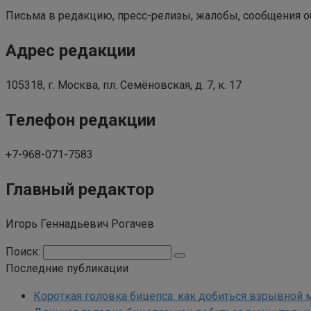
Письма в редакцию, пресс-релизы, жалобы, сообщения об 
Адрес редакции
105318, г. Москва, пл. Семёновская, д. 7, к. 17
Телефон редакции
+7-968-071-7583
Главный редактор
Игорь Геннадьевич Рогачев
Поиск:
Последние публикации
Короткая головка бицепса: как добиться взрывной