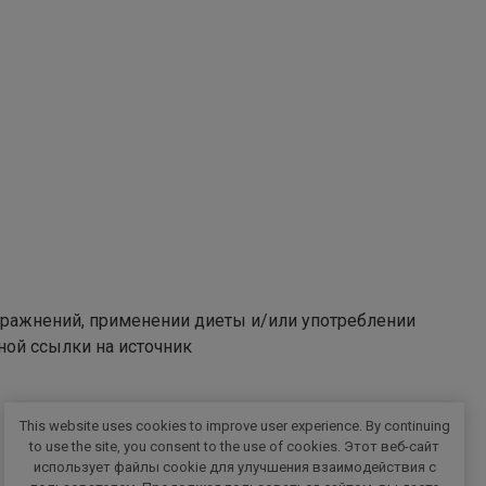
пражнений, применении диеты и/или употреблении
ной ссылки на источник
This website uses cookies to improve user experience. By continuing
to use the site, you consent to the use of cookies. Этот веб-сайт
использует файлы cookie для улучшения взаимодействия с