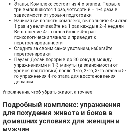
Этапы: Комплекс состоит из 4-х этапов. Первые
три выполняются 1 раз, четвертый – 1-4 раза в
зависимости от уровня подготовки.
Начиная выполнять комплекс, выполняйте 4-й этап
1 раз и увеличивайте на 1 раз каждые 2-4 недели.
Выполнение 4-го этапа более 4-х раз
психологически тяжело и приведет к
перетренированности.
Следите за своим самочувствием, избегайте
перетренировки.
Паузы: Делай перерыв до 30 секунд между
упражнениями и 1-3 минуты (в зависимости от
уровня подготовки) после 1-го, 2-го, 3-го этапа и 5-
го упражнения 4-го этапа для восстановления
дыхания.
Упражнения, чтоб убрать живот, а точнее
Подробный комплекс: упражнения
для похудения живота и боков в
домашних условиях для женщин и
мужчин