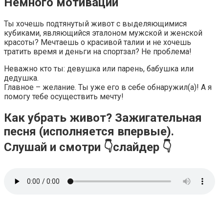
Немного мотивации
Ты хочешь подтянутый живот с выделяющимися
кубиками, являющийся эталоном мужской и женской
красоты? Мечтаешь о красивой талии и не хочешь
тратить время и деньги на спортзал? Не проблема!
Неважно кто ты: девушка или парень, бабушка или
дедушка.
Главное – желание. Ты уже его в себе обнаружил(а)! А я
помогу тебе осуществить мечту!
Как убрать живот? Зажигательная
песня (исполняется впервые).
Слушай и смотри
👇слайдер
👇