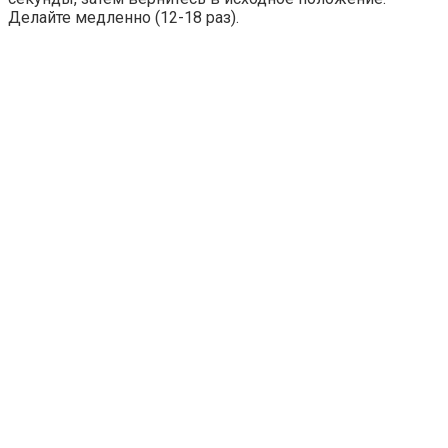
Делайте медленно (12-18 раз).