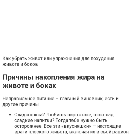
Как убрать живот или упражнения для похудения
живота и боков
Причины накопления жира на
животе и боках
Неправильное питание – главный виновник, есть и
другие причины
Сладкоежка? Любишь пирожные, шоколад,
сладкие напитки? Тогда тебе нужно быть
осторожнее. Все эти «вкусняшки» — настоящие
враги плоского живота, включая их в свой рацион,