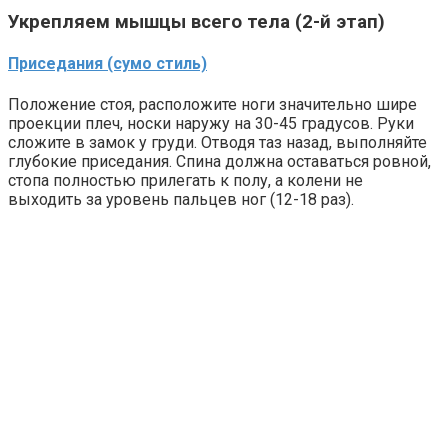
Укрепляем мышцы всего тела (2-й этап)
Приседания (сумо стиль)
Положение стоя, расположите ноги значительно шире
проекции плеч, носки наружу на 30-45 градусов. Руки
сложите в замок у груди. Отводя таз назад, выполняйте
глубокие приседания. Спина должна оставаться ровной,
стопа полностью прилегать к полу, а колени не
выходить за уровень пальцев ног (12-18 раз).