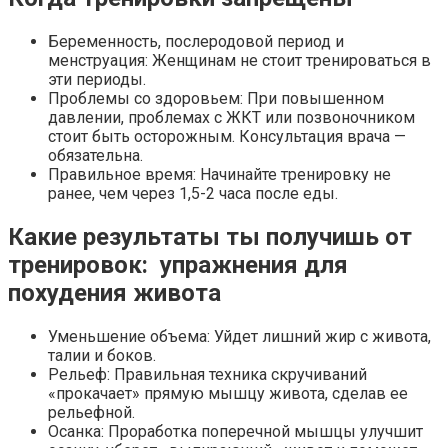
Беременность, послеродовой период и
менструация: Женщинам не стоит тренироваться в
эти периоды.
Проблемы со здоровьем: При повышенном
давлении, проблемах с ЖКТ или позвоночником
стоит быть осторожным. Консультация врача —
обязательна.
Правильное время: Начинайте тренировку не
ранее, чем через 1,5-2 часа после еды.
Какие результаты ты получишь от
тренировок: упражнения для
похудения живота
Уменьшение объема: Уйдет лишний жир с живота,
талии и боков.
Рельеф: Правильная техника скручиваний
«прокачает» прямую мышцу живота, сделав ее
рельефной.
Осанка: Проработка поперечной мышцы улучшит