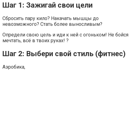
Шаг 1: Зажигай свои цели
Сбросить пару кило? Накачать мышцы до
невозможного? Стать более выносливым?
Определи свою цель и иди к ней с огоньком! Не бойся
мечтать, всё в твоих руках! ?
Шаг 2: Выбери свой стиль (фитнес)
Аэробика,