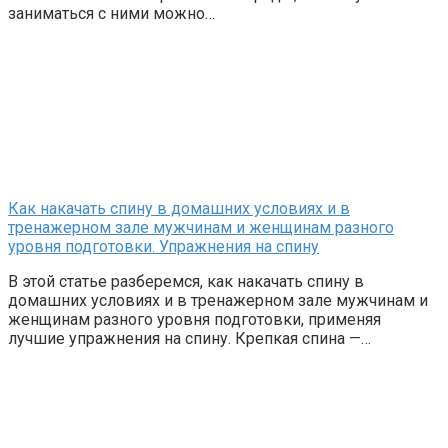
заниматься с ними можно…
Как накачать спину в домашних условиях и в
тренажерном зале мужчинам и женщинам разного
уровня подготовки. Упражнения на спину
В этой статье разберемся, как накачать спину в
домашних условиях и в тренажерном зале мужчинам и
женщинам разного уровня подготовки, применяя
лучшие упражнения на спину. Крепкая спина —…