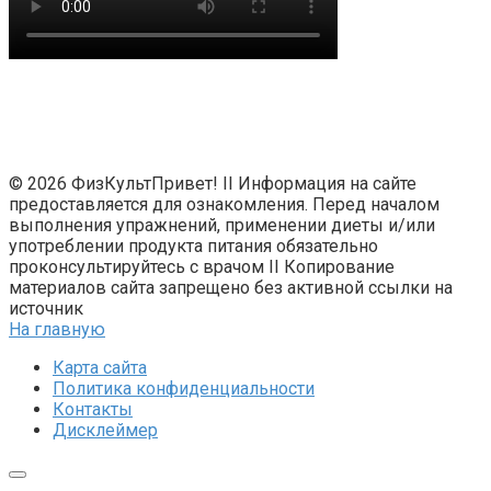
© 2026 ФизКультПривет! II Информация на сайте
предоставляется для ознакомления. Перед началом
выполнения упражнений, применении диеты и/или
употреблении продукта питания обязательно
проконсультируйтесь с врачом II Копирование
материалов сайта запрещено без активной ссылки на
источник
На главную
Карта сайта
Политика конфиденциальности
Контакты
Дисклеймер