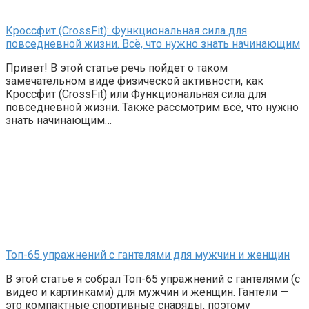
Кроссфит (CrossFit): Функциональная сила для
повседневной жизни. Всё, что нужно знать начинающим
Привет! В этой статье речь пойдет о таком
замечательном виде физической активности, как
Кроссфит (CrossFit) или Функциональная сила для
повседневной жизни. Также рассмотрим всё, что нужно
знать начинающим…
Топ-65 упражнений с гантелями для мужчин и женщин
В этой статье я собрал Топ-65 упражнений с гантелями (с
видео и картинками) для мужчин и женщин. Гантели —
это компактные спортивные снаряды, поэтому