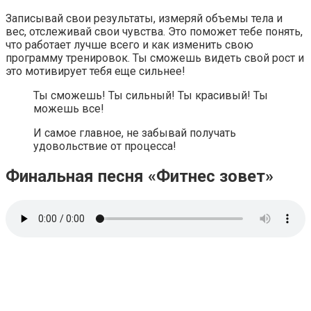
Записывай свои результаты, измеряй объемы тела и
вес, отслеживай свои чувства. Это поможет тебе понять,
что работает лучше всего и как изменить свою
программу тренировок. Ты сможешь видеть свой рост и
это мотивирует тебя еще сильнее!
Ты сможешь! Ты сильный! Ты красивый! Ты
можешь все!
И самое главное, не забывай получать
удовольствие от процесса!
Финальная песня «Фитнес зовет»