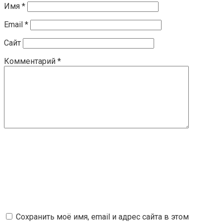
Имя
*
Email
*
Сайт
Комментарий
*
Сохранить моё имя, email и адрес сайта в этом