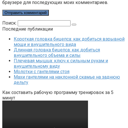
браузере для последующих моих комментариев.
Поиск:
Последние публикации
Короткая головка бицепса: как добиться взрывной
мощи и внушительного вида
Длинная головка бицепса: как добиться
внушительного объема и силы
Плечевая мышца: ключ к сильным рукам и
внушительному виду
Молотки с гантелями стоя
Махи гантелями на наклонной скамье на заднюю
дельту
Как составить рабочую программу тренировок за 5
минут