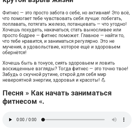
Фитнес — это просто забота о себе, но активная! Это всё,
что помогает тебе чувствовать себя лучше: побегать,
поплавать, потягать железо, потанцевать — что угодно!
Хочешь похудеть, накачаться, стать выносливее или
просто бодрее — фитнес поможет. Главное — найти то,
что тебе нравится, и заниматься регулярно. Это не
мучения, а удовольствие, которое ещё и здоровьем
обернётся!
Хочешь быть в тонусе, сиять здоровьем и ловить
восхищенные взгляды? Тогда фитнес — это точно твое!
Забудь о скучной рутине, открой для себя мир
невероятной энергии, здоровья и красоты!
💪
Песня » Как начать заниматься
фитнесом «.