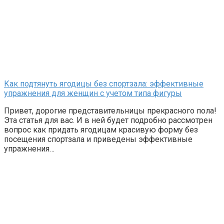
Как подтянуть ягодицы без спортзала: эффективные
упражнения для женщин с учетом типа фигуры
Привет, дорогие представительницы прекрасного пола!
Эта статья для вас. И в ней будет подробно рассмотрен
вопрос как придать ягодицам красивую форму без
посещения спортзала и приведены эффективные
упражнения…