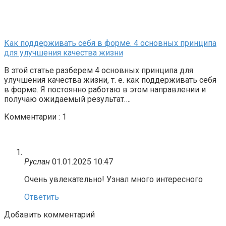
Как поддерживать себя в форме. 4 основных принципа
для улучшения качества жизни
В этой статье разберем 4 основных принципа для
улучшения качества жизни, т. е. как поддерживать себя
в форме. Я постоянно работаю в этом направлении и
получаю ожидаемый результат….
Комментарии : 1
Руслан
01.01.2025 10:47
Очень увлекательно! Узнал много интересного
Ответить
Добавить комментарий