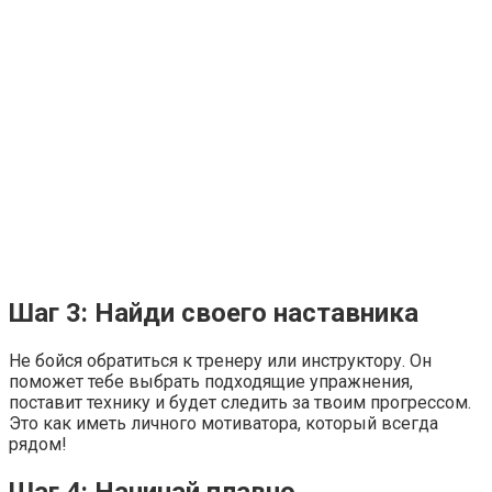
Шаг 3: Найди своего наставника
Не бойся обратиться к тренеру или инструктору. Он
поможет тебе выбрать подходящие упражнения,
поставит технику и будет следить за твоим прогрессом.
Это как иметь личного мотиватора, который всегда
рядом!
Шаг 4: Начинай плавно