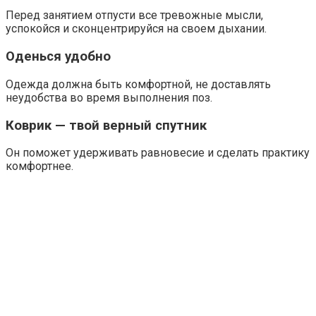
Перед занятием отпусти все тревожные мысли,
успокойся и сконцентрируйся на своем дыхании.
Оденься удобно
Одежда должна быть комфортной, не доставлять
неудобства во время выполнения поз.
Коврик — твой верный спутник
Он поможет удерживать равновесие и сделать практику
комфортнее.