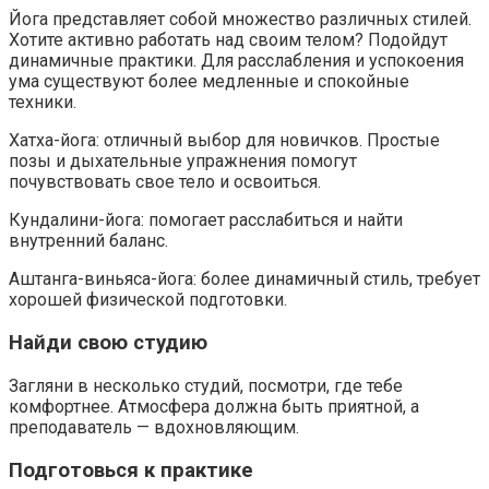
Йога представляет собой множество различных стилей.
Хотите активно работать над своим телом? Подойдут
динамичные практики. Для расслабления и успокоения
ума существуют более медленные и спокойные
техники.
Хатха-йога: отличный выбор для новичков. Простые
позы и дыхательные упражнения помогут
почувствовать свое тело и освоиться.
Кундалини-йога: помогает расслабиться и найти
внутренний баланс.
Аштанга-виньяса-йога: более динамичный стиль, требует
хорошей физической подготовки.
Найди свою студию
Загляни в несколько студий, посмотри, где тебе
комфортнее. Атмосфера должна быть приятной, а
преподаватель — вдохновляющим.
Подготовься к практике