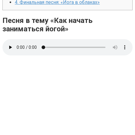
4.
Финальная песня: «Йога в облаках»
Песня в тему «Как начать
заниматься йогой»