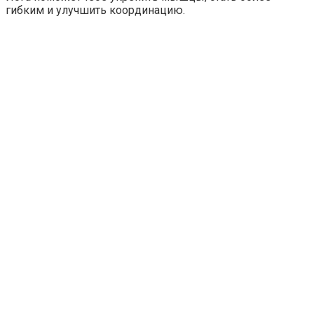
гибким и улучшить координацию.