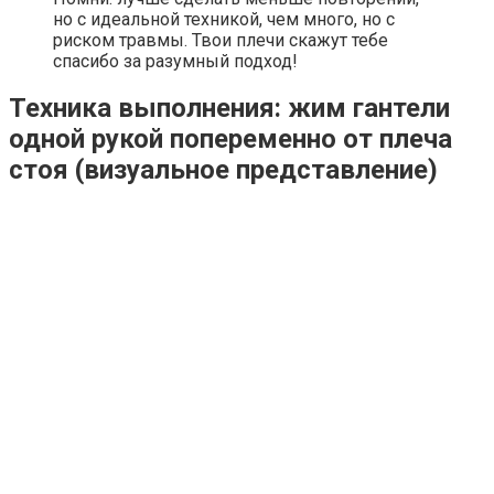
но с идеальной техникой, чем много, но с
риском травмы. Твои плечи скажут тебе
спасибо за разумный подход!
Техника выполнения: жим гантели
одной рукой попеременно от плеча
стоя
(визуальное представление)