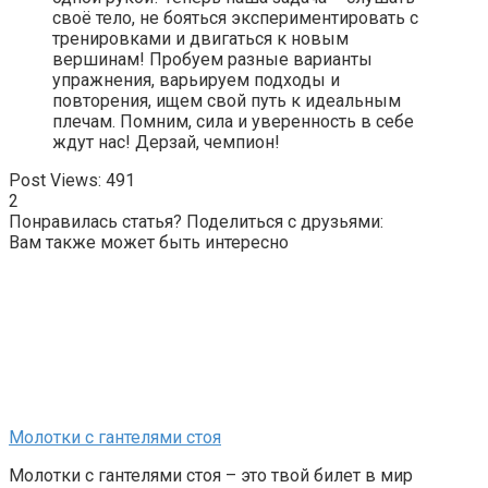
своё тело, не бояться экспериментировать с
тренировками и двигаться к новым
вершинам! Пробуем разные варианты
упражнения, варьируем подходы и
повторения, ищем свой путь к идеальным
плечам. Помним, сила и уверенность в себе
ждут нас! Дерзай, чемпион!
Post Views:
491
2
Понравилась статья? Поделиться с друзьями:
Вам также может быть интересно
Молотки с гантелями стоя
Молотки с гантелями стоя – это твой билет в мир