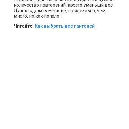
количество повторений, просто уменьши вес.
Лучше сделать меньше, но идеально, чем
много, но как попало!
Читайте:
Как выбрать вес гантелей