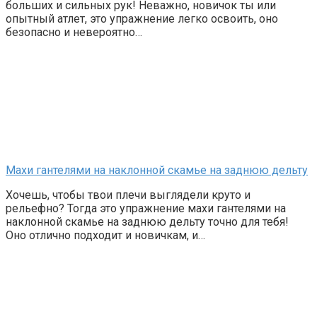
больших и сильных рук! Неважно, новичок ты или
опытный атлет, это упражнение легко освоить, оно
безопасно и невероятно…
Махи гантелями на наклонной скамье на заднюю дельту
Хочешь, чтобы твои плечи выглядели круто и
рельефно? Тогда это упражнение махи гантелями на
наклонной скамье на заднюю дельту точно для тебя!
Оно отлично подходит и новичкам, и…