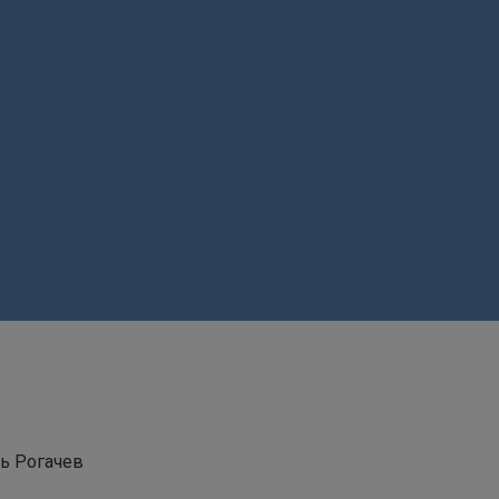
ь Рогачев