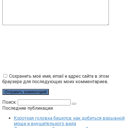
Сохранить моё имя, email и адрес сайта в этом
браузере для последующих моих комментариев.
Поиск:
Последние публикации
Короткая головка бицепса: как добиться взрывной
мощи и внушительного вида