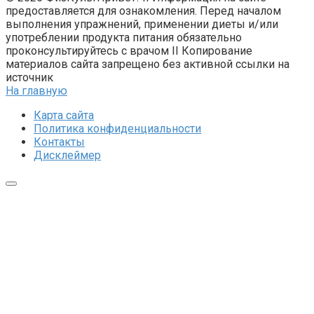
предоставляется для ознакомления. Перед началом
выполнения упражнений, применении диеты и/или
употреблении продукта питания обязательно
проконсультируйтесь с врачом II Копирование
материалов сайта запрещено без активной ссылки на
источник
На главную
Карта сайта
Политика конфиденциальности
Контакты
Дисклеймер