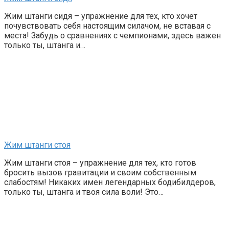
Жим штанги сидя – упражнение для тех, кто хочет
почувствовать себя настоящим силачом, не вставая с
места! Забудь о сравнениях с чемпионами, здесь важен
только ты, штанга и…
Жим штанги стоя
Жим штанги стоя – упражнение для тех, кто готов
бросить вызов гравитации и своим собственным
слабостям! Никаких имен легендарных бодибилдеров,
только ты, штанга и твоя сила воли! Это…