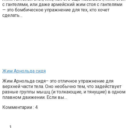
с гантелями, или даже армейский жим стоя с гантелями
— это бомбическое упражнение для тех, кто хочет
сделать…
Жим Арнольда сидя
Жим Арнольда сидя– это отличное упражнение для
верхней части тела. Оно необычно тем, что задействует
разные группы мышц (и толкающие, и тянущие) в одном
плавном движении. Если вы…
Комментарии : 4