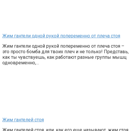
Жим гантели одной рукой попеременно от плеча стоя
Жим гантели одной рукой попеременно от плеча стоя –
это просто бомба для твоих плеч и не только! Представь,
как ты чувствуешь, как работают разные группы мышц
одновременно,…
Жим гантелей стоя
Жим гантелей стоя, или, как его еще называют, жим стоя