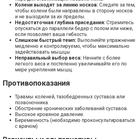
Колени выходят за линию носков:
Следите за тем,
чтобы колени были направлены в сторону носков
и не выходили за их пределы.
Недостаточная глубина приседания:
Стремитесь
опускаться до параллели бедер с полом или ниже,
если позволяет ваша гибкость.
Слишком быстрый темп:
Выполняйте упражнение
медленно и контролируемо, чтобы максимально
задействовать мышцы.
Неправильный выбор веса:
Начните с более
легкого веса и постепенно увеличивайте его по
мере укрепления мышц.
Противопоказания
Травмы коленей, тазобедренных суставов или
позвоночника.
Обострение хронических заболеваний суставов.
Высокое кровяное давление.
Беременность (необходимо проконсультироваться
с врачом).