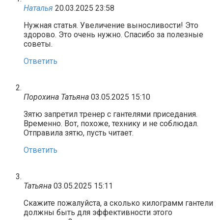
Наталья
20.03.2025 23:58
Нужная статья. Увеличение выносливости! Это
здорово. Это очень нужно. Спасибо за полезные
советы.
Ответить
Порохина Татьяна
03.05.2025 15:10
Зятю запретил тренер с гантелями приседания.
Временно. Вот, похоже, технику и не соблюдал.
Отправила зятю, пусть читает.
Ответить
Татьяна
03.05.2025 15:11
Скажите пожалуйста, а сколько килограмм гантели
должны быть для эффективности этого