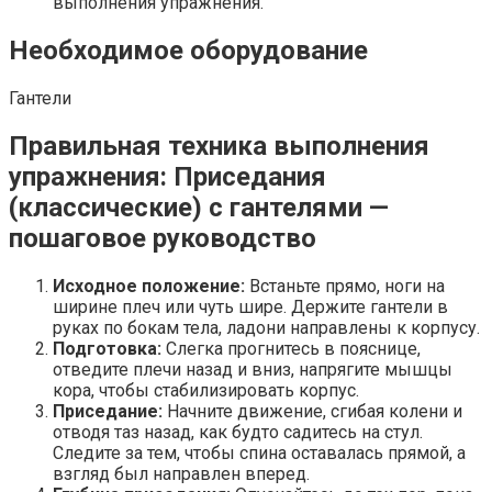
выполнения упражнения.
Необходимое оборудование
Гантели
Правильная техника выполнения
упражнения: Приседания
(классические) с гантелями —
пошаговое руководство
Исходное положение:
Встаньте прямо, ноги на
ширине плеч или чуть шире. Держите гантели в
руках по бокам тела, ладони направлены к корпусу.
Подготовка:
Слегка прогнитесь в пояснице,
отведите плечи назад и вниз, напрягите мышцы
кора, чтобы стабилизировать корпус.
Приседание:
Начните движение, сгибая колени и
отводя таз назад, как будто садитесь на стул.
Следите за тем, чтобы спина оставалась прямой, а
взгляд был направлен вперед.