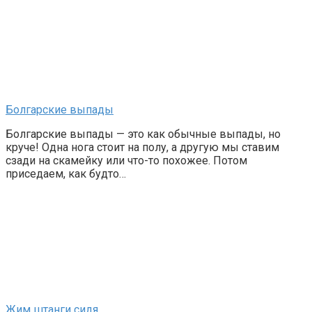
Болгарские выпады
Болгарские выпады — это как обычные выпады, но
круче! Одна нога стоит на полу, а другую мы ставим
сзади на скамейку или что-то похожее. Потом
приседаем, как будто…
Жим штанги сидя