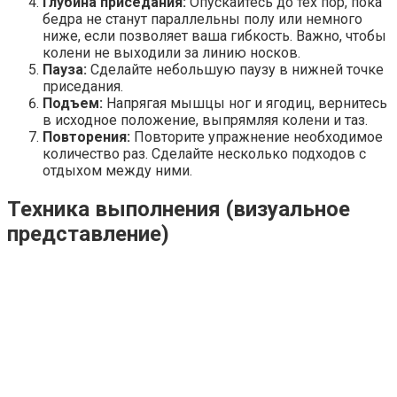
Глубина приседания:
Опускайтесь до тех пор, пока
бедра не станут параллельны полу или немного
ниже, если позволяет ваша гибкость. Важно, чтобы
колени не выходили за линию носков.
Пауза:
Сделайте небольшую паузу в нижней точке
приседания.
Подъем:
Напрягая мышцы ног и ягодиц, вернитесь
в исходное положение, выпрямляя колени и таз.
Повторения:
Повторите упражнение необходимое
количество раз. Сделайте несколько подходов с
отдыхом между ними.
Техника выполнения (визуальное
представление)