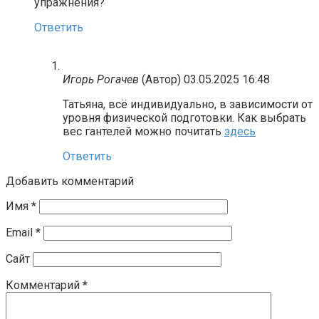
упражнения?
Ответить
Игорь Рогачев
(Автор)
03.05.2025 16:48
Татьяна, всё индивидуально, в зависимости от
уровня физической подготовки. Как выбрать
вес гантелей можно почитать
здесь
Ответить
Добавить комментарий
Имя
*
Email
*
Сайт
Комментарий
*