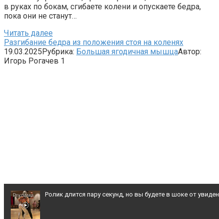
в руках по бокам, сгибаете колени и опускаете бедра,
пока они не станут…
Читать далее
Разгибание бедра из положения стоя на коленях
19.03.2025
Рубрика:
Большая ягодичная мышца
Автор:
Игорь Рогачев
1
Ролик длится пару секунд, но вы будете в шоке от увиде