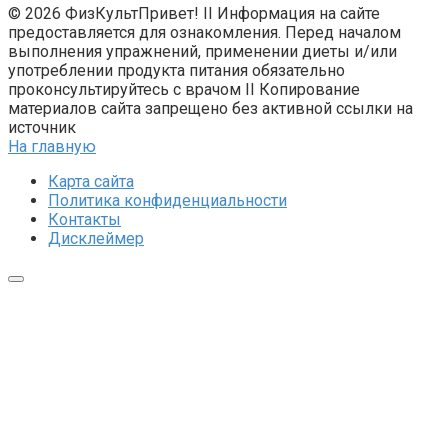
© 2026 ФизКультПривет! II Информация на сайте
предоставляется для ознакомления. Перед началом
выполнения упражнений, применении диеты и/или
употреблении продукта питания обязательно
проконсультируйтесь с врачом II Копирование
материалов сайта запрещено без активной ссылки на
источник
На главную
Карта сайта
Политика конфиденциальности
Контакты
Дисклеймер